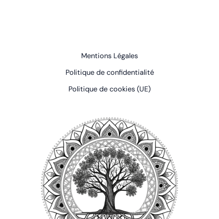
Mentions Légales
Politique de confidentialité
Politique de cookies (UE)