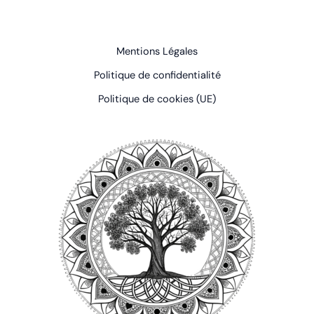
Mentions Légales
Politique de confidentialité
Politique de cookies (UE)