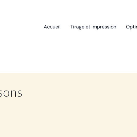
Accueil
Tirage et impression
Opti
sons