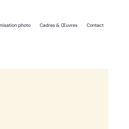
misation photo
Cadres & Œuvres
Contact