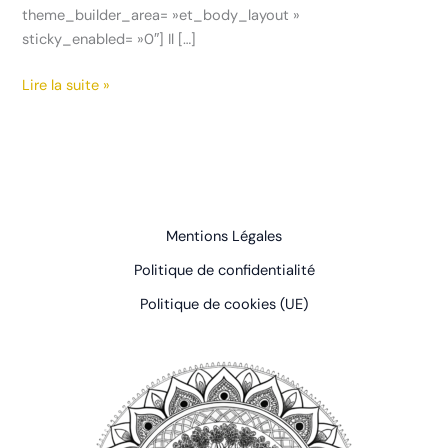
theme_builder_area= »et_body_layout »
sticky_enabled= »0″] Il […]
Lire la suite »
Mentions Légales
Politique de confidentialité
Politique de cookies (UE)