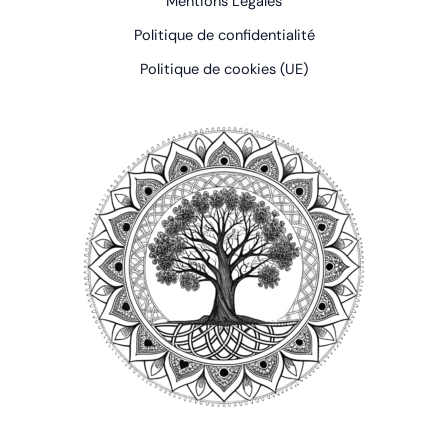
Mentions Légales
Politique de confidentialité
Politique de cookies (UE)